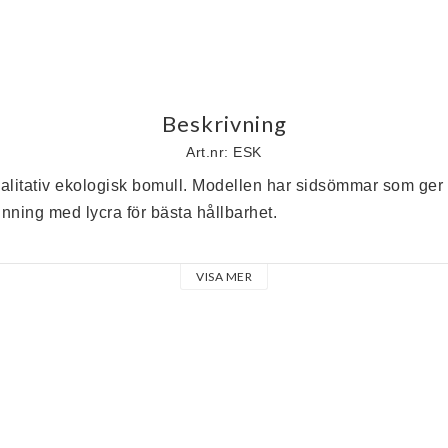
Beskrivning
Art.nr: ESK
kvalitativ ekologisk bomull. Modellen har sidsömmar som ger 
nning med lycra för bästa hållbarhet. 
VISA MER