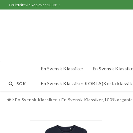
Fraktfritt vid köp över 1000:- !
En Svensk Klassiker
En Svensk Klassike
En Svensk Klassiker KORTA(Korta klassik
SÖK
En Svensk Klassiker
En Svensk Klassiker,100% organic 