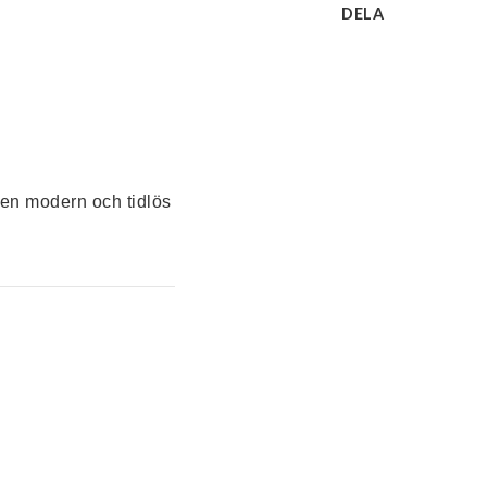
DELA
en modern och tidlös 